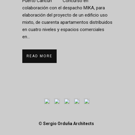
Puerto Cancún Concurso en
colaboración con el despacho MIKA, para
elaboración del proyecto de un edificio uso
mixto, de cuarenta apartamentos distribuidos
en cuatro niveles y espacios comerciales
en...
READ MORE
© Sergio Orduña Architects