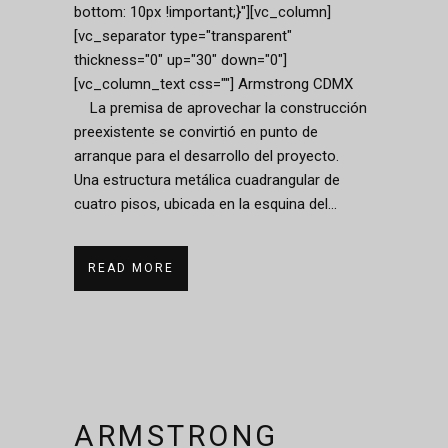
bottom: 10px !important;}"][vc_column]
[vc_separator type="transparent"
thickness="0" up="30" down="0"]
[vc_column_text css=""] Armstrong CDMX
La premisa de aprovechar la construcción
preexistente se convirtió en punto de
arranque para el desarrollo del proyecto.
Una estructura metálica cuadrangular de
cuatro pisos, ubicada en la esquina del...
READ MORE
ARMSTRONG