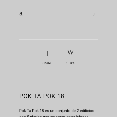
Share
1
Like
POK TA POK 18
Pok Ta Pok 18 es un conjunto de 2 edificios