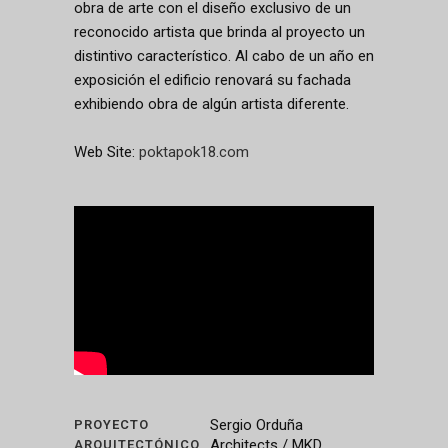
obra de arte con el diseño exclusivo de un
reconocido artista que brinda al proyecto un
distintivo característico. Al cabo de un año en
exposición el edificio renovará su fachada
exhibiendo obra de algún artista diferente.
Web Site:
poktapok18.com
Sergio Orduña
PROYECTO
Architects / MKD
ARQUITECTÓNICO