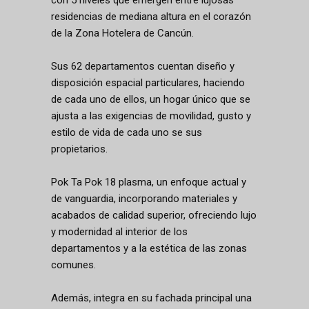
con 5 niveles que emergen entre lujosas
residencias de mediana altura en el corazón
de la Zona Hotelera de Cancún.
Sus 62 departamentos cuentan diseño y
disposición espacial particulares, haciendo
de cada uno de ellos, un hogar único que se
ajusta a las exigencias de movilidad, gusto y
estilo de vida de cada uno se sus
propietarios.
Pok Ta Pok 18 plasma, un enfoque actual y
de vanguardia, incorporando materiales y
acabados de calidad superior, ofreciendo lujo
y modernidad al interior de los
departamentos y a la estética de las zonas
comunes.
Además, integra en su fachada principal una