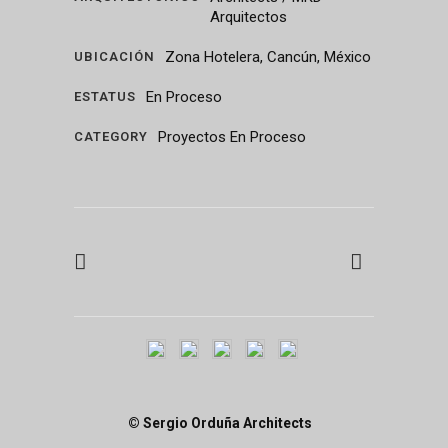
Arquitectos
Zona Hotelera, Cancún, México
UBICACIÓN
En Proceso
ESTATUS
Proyectos En Proceso
CATEGORY
© Sergio Orduña Architects