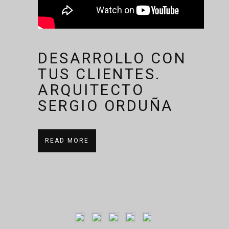
DESARROLLO CON
TUS CLIENTES.
ARQUITECTO
SERGIO ORDUÑA
READ MORE